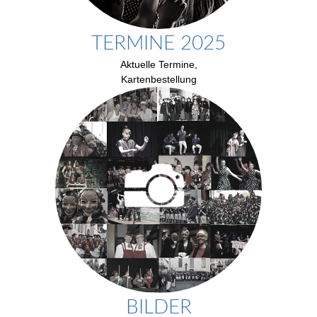
TERMINE 2025
Aktuelle Termine,
Kartenbestellung
BILDER