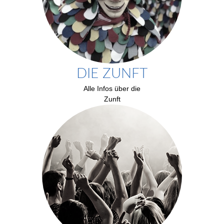
DIE ZUNFT
Alle Infos über die
Zunft