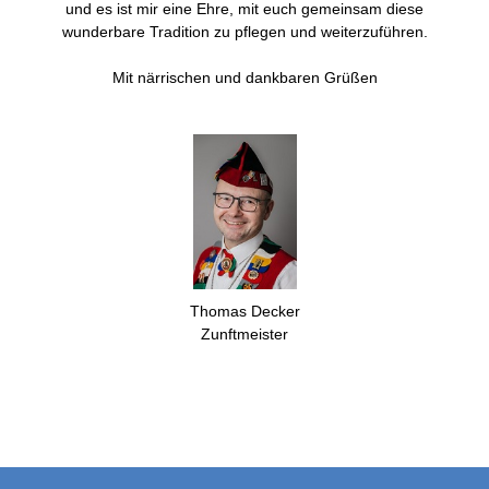
und es ist mir eine Ehre, mit euch gemeinsam diese
wunderbare Tradition zu pflegen und weiterzuführen.
Mit närrischen und dankbaren Grüßen
Thomas Decker
Zunftmeister