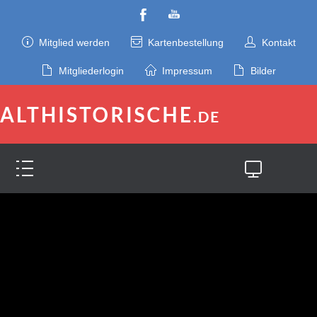
Mitglied werden
Kartenbestellung
Kontakt
Mitgliederlogin
Impressum
Bilder