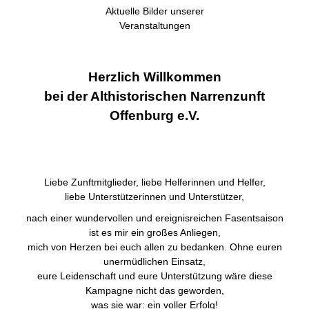
Aktuelle Bilder unserer
Veranstaltungen
Herzlich Willkommen
bei der Althistorischen Narrenzunft
Offenburg e.V.
Liebe Zunftmitglieder, liebe Helferinnen und Helfer,
liebe Unterstützerinnen und Unterstützer,
nach einer wundervollen und ereignisreichen Fasentsaison
ist es mir ein großes Anliegen,
mich von Herzen bei euch allen zu bedanken. Ohne euren
unermüdlichen Einsatz,
eure Leidenschaft und eure Unterstützung wäre diese
Kampagne nicht das geworden,
was sie war: ein voller Erfolg!