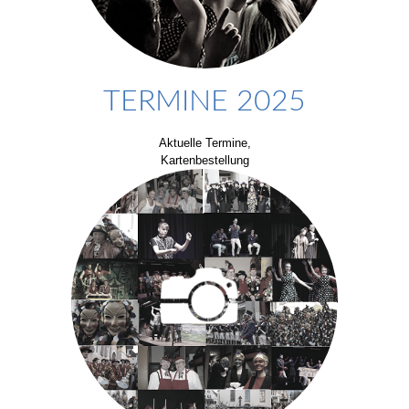
TERMINE 2025
Aktuelle Termine,
Kartenbestellung