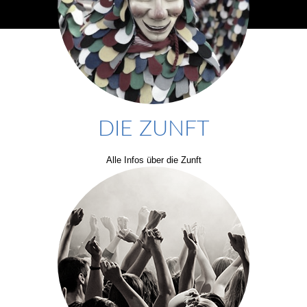
DIE ZUNFT
Alle Infos über die Zunft