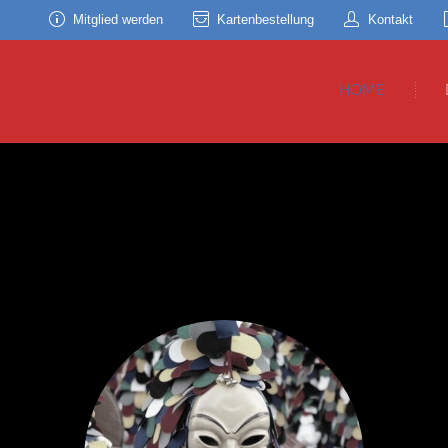
Mitglied werden
Kartenbestellung
Kontakt
HOME