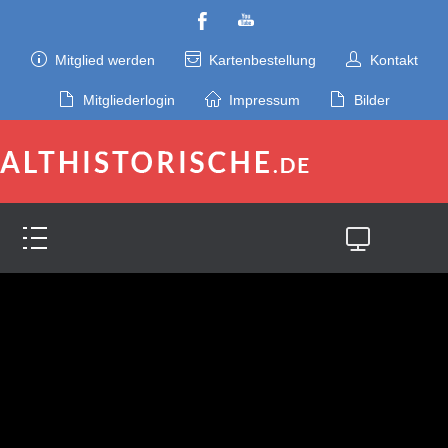
Mitglied werden
Kartenbestellung
Kontakt
Mitgliederlogin
Impressum
Bilder