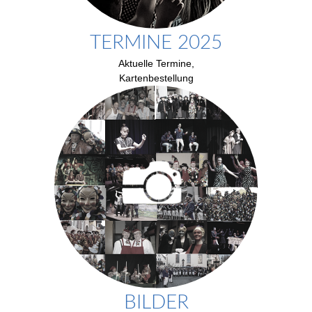
TERMINE 2025
Aktuelle Termine,
Kartenbestellung
BILDER