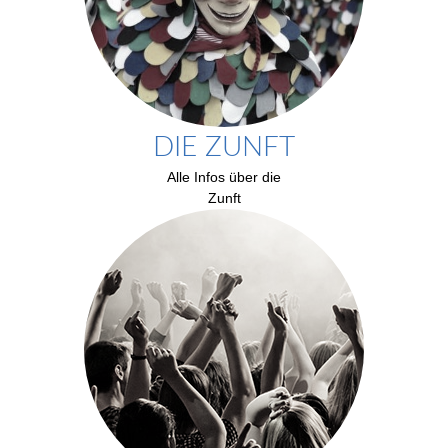
DIE ZUNFT
Alle Infos über die
Zunft