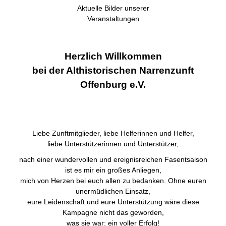
Aktuelle Bilder unserer
Veranstaltungen
Herzlich Willkommen
bei der Althistorischen Narrenzunft
Offenburg e.V.
Liebe Zunftmitglieder, liebe Helferinnen und Helfer,
liebe Unterstützerinnen und Unterstützer,
nach einer wundervollen und ereignisreichen Fasentsaison
ist es mir ein großes Anliegen,
mich von Herzen bei euch allen zu bedanken. Ohne euren
unermüdlichen Einsatz,
eure Leidenschaft und eure Unterstützung wäre diese
Kampagne nicht das geworden,
was sie war: ein voller Erfolg!