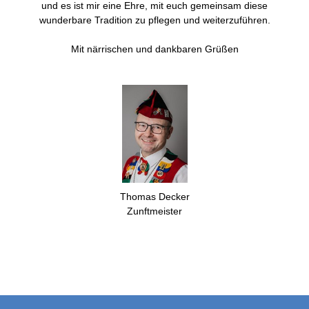
und es ist mir eine Ehre, mit euch gemeinsam diese
wunderbare Tradition zu pflegen und weiterzuführen.
Mit närrischen und dankbaren Grüßen
Thomas Decker
Zunftmeister