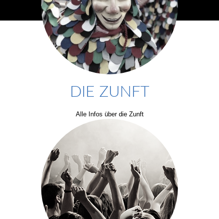
DIE ZUNFT
Alle Infos über die Zunft