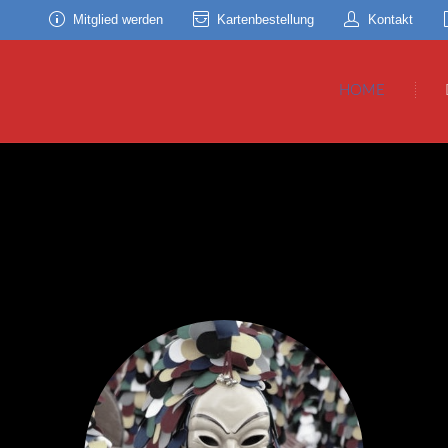
Mitglied werden
Kartenbestellung
Kontakt
HOME