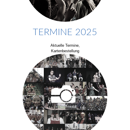
TERMINE 2025
Aktuelle Termine,
Kartenbestellung