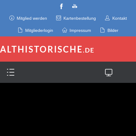
Mitglied werden
Kartenbestellung
Kontakt
Mitgliederlogin
Impressum
Bilder