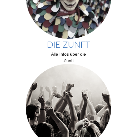
DIE ZUNFT
Alle Infos über die
Zunft