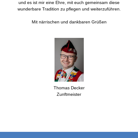
und es ist mir eine Ehre, mit euch gemeinsam diese
wunderbare Tradition zu pflegen und weiterzuführen.
Mit närrischen und dankbaren Grüßen
Thomas Decker
Zunftmeister