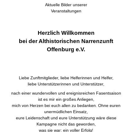
Aktuelle Bilder unserer
Veranstaltungen
Herzlich Willkommen
bei der Althistorischen Narrenzunft
Offenburg e.V.
Liebe Zunftmitglieder, liebe Helferinnen und Helfer,
liebe Unterstützerinnen und Unterstützer,
nach einer wundervollen und ereignisreichen Fasentsaison
ist es mir ein großes Anliegen,
mich von Herzen bei euch allen zu bedanken. Ohne euren
unermüdlichen Einsatz,
eure Leidenschaft und eure Unterstützung wäre diese
Kampagne nicht das geworden,
was sie war: ein voller Erfolg!