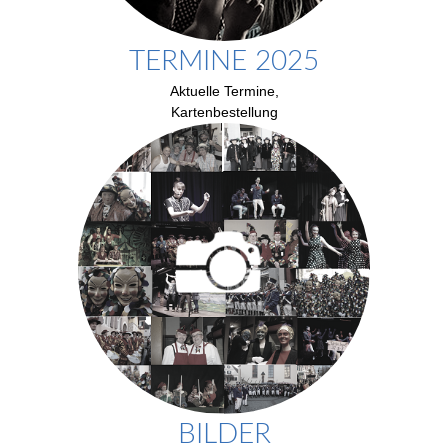
TERMINE 2025
Aktuelle Termine,
Kartenbestellung
BILDER