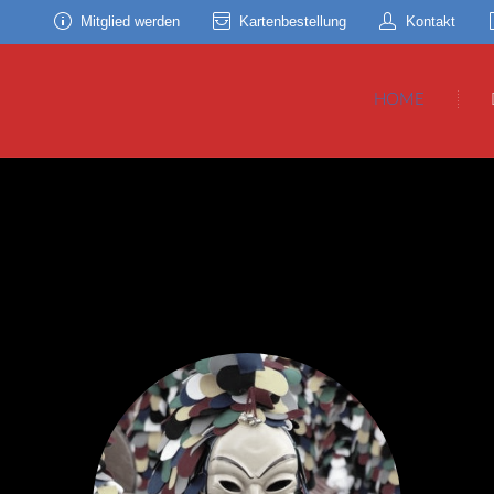
Mitglied werden
Kartenbestellung
Kontakt
HOME