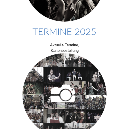
TERMINE 2025
Aktuelle Termine,
Kartenbestellung