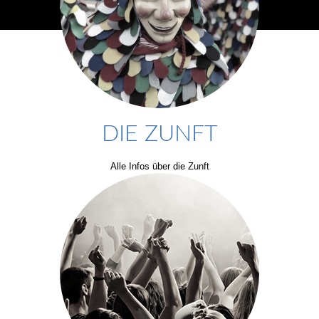
DIE ZUNFT
Alle Infos über die Zunft