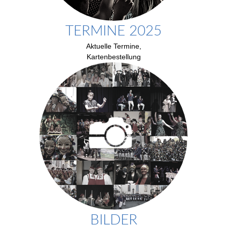
TERMINE 2025
Aktuelle Termine,
Kartenbestellung
BILDER