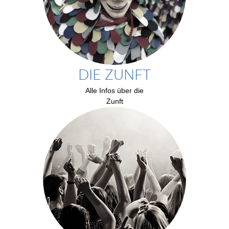
DIE ZUNFT
Alle Infos über die
Zunft