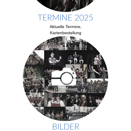
TERMINE 2025
Aktuelle Termine,
Kartenbestellung
BILDER