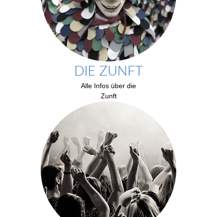
DIE ZUNFT
Alle Infos über die
Zunft