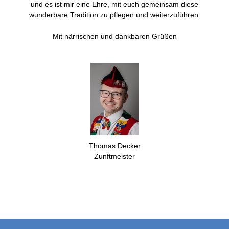
und es ist mir eine Ehre, mit euch gemeinsam diese
wunderbare Tradition zu pflegen und weiterzuführen.
Mit närrischen und dankbaren Grüßen
Thomas Decker
Zunftmeister