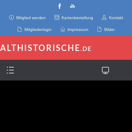
Mitglied werden
Kartenbestellung
Kontakt
Mitgliederlogin
Impressum
Bilder