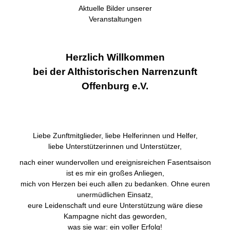
Aktuelle Bilder unserer
Veranstaltungen
Herzlich Willkommen
bei der Althistorischen Narrenzunft
Offenburg e.V.
Liebe Zunftmitglieder, liebe Helferinnen und Helfer,
liebe Unterstützerinnen und Unterstützer,
nach einer wundervollen und ereignisreichen Fasentsaison
ist es mir ein großes Anliegen,
mich von Herzen bei euch allen zu bedanken. Ohne euren
unermüdlichen Einsatz,
eure Leidenschaft und eure Unterstützung wäre diese
Kampagne nicht das geworden,
was sie war: ein voller Erfolg!