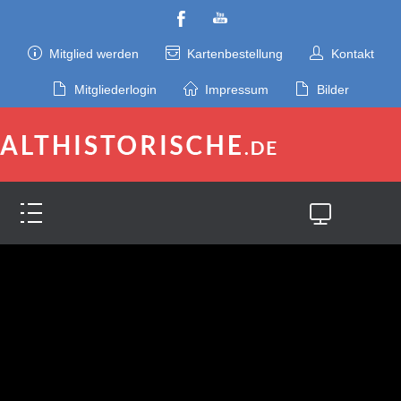
Mitglied werden
Kartenbestellung
Kontakt
Mitgliederlogin
Impressum
Bilder