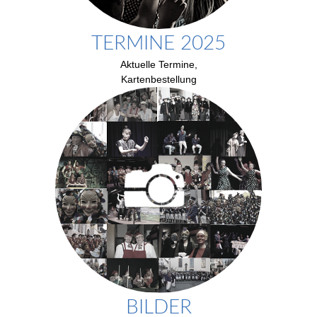
TERMINE 2025
Aktuelle Termine,
Kartenbestellung
BILDER