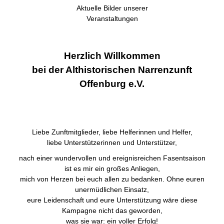
Aktuelle Bilder unserer
Veranstaltungen
Herzlich Willkommen
bei der Althistorischen Narrenzunft
Offenburg e.V.
Liebe Zunftmitglieder, liebe Helferinnen und Helfer,
liebe Unterstützerinnen und Unterstützer,
nach einer wundervollen und ereignisreichen Fasentsaison
ist es mir ein großes Anliegen,
mich von Herzen bei euch allen zu bedanken. Ohne euren
unermüdlichen Einsatz,
eure Leidenschaft und eure Unterstützung wäre diese
Kampagne nicht das geworden,
was sie war: ein voller Erfolg!