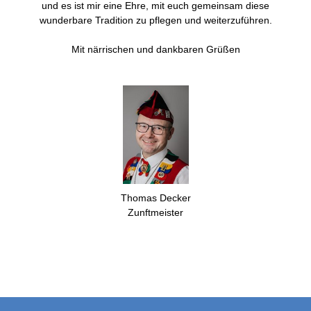
und es ist mir eine Ehre, mit euch gemeinsam diese
wunderbare Tradition zu pflegen und weiterzuführen.
Mit närrischen und dankbaren Grüßen
Thomas Decker
Zunftmeister