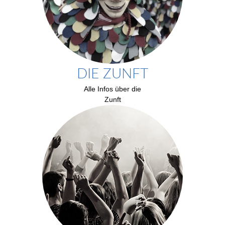
DIE ZUNFT
Alle Infos über die
Zunft