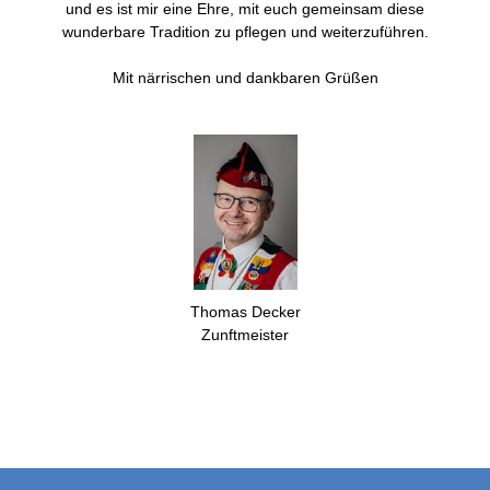
und es ist mir eine Ehre, mit euch gemeinsam diese
wunderbare Tradition zu pflegen und weiterzuführen.
Mit närrischen und dankbaren Grüßen
Thomas Decker
Zunftmeister