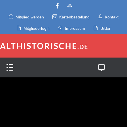
Mitglied werden
Kartenbestellung
Kontakt
Mitgliederlogin
Impressum
Bilder