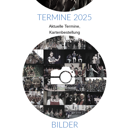
TERMINE 2025
Aktuelle Termine,
Kartenbestellung
BILDER