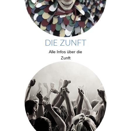
DIE ZUNFT
Alle Infos über die
Zunft