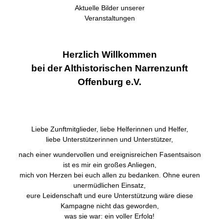
Aktuelle Bilder unserer
Veranstaltungen
Herzlich Willkommen
bei der Althistorischen Narrenzunft
Offenburg e.V.
Liebe Zunftmitglieder, liebe Helferinnen und Helfer,
liebe Unterstützerinnen und Unterstützer,
nach einer wundervollen und ereignisreichen Fasentsaison
ist es mir ein großes Anliegen,
mich von Herzen bei euch allen zu bedanken. Ohne euren
unermüdlichen Einsatz,
eure Leidenschaft und eure Unterstützung wäre diese
Kampagne nicht das geworden,
was sie war: ein voller Erfolg!