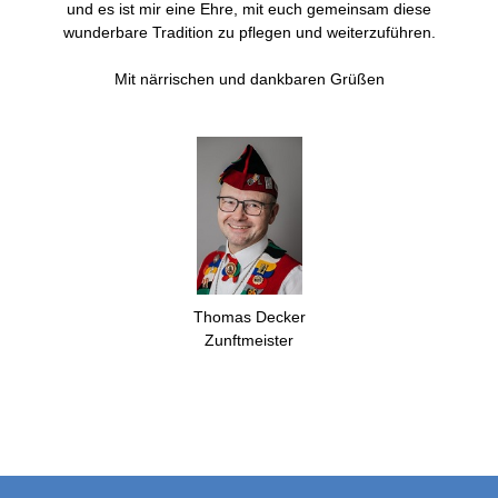
und es ist mir eine Ehre, mit euch gemeinsam diese
wunderbare Tradition zu pflegen und weiterzuführen.
Mit närrischen und dankbaren Grüßen
Thomas Decker
Zunftmeister