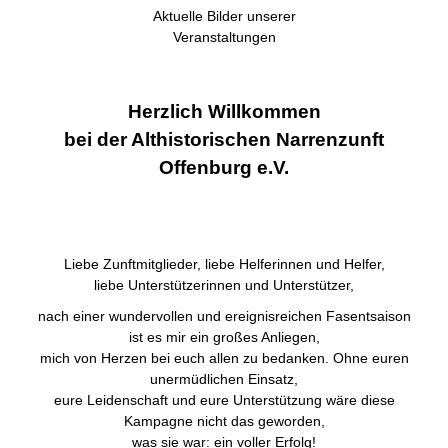
Aktuelle Bilder unserer
Veranstaltungen
Herzlich Willkommen
bei der Althistorischen Narrenzunft
Offenburg e.V.
Liebe Zunftmitglieder, liebe Helferinnen und Helfer,
liebe Unterstützerinnen und Unterstützer,
nach einer wundervollen und ereignisreichen Fasentsaison
ist es mir ein großes Anliegen,
mich von Herzen bei euch allen zu bedanken. Ohne euren
unermüdlichen Einsatz,
eure Leidenschaft und eure Unterstützung wäre diese
Kampagne nicht das geworden,
was sie war: ein voller Erfolg!