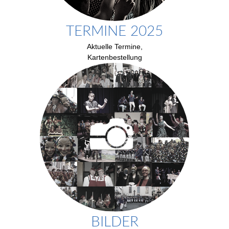
TERMINE 2025
Aktuelle Termine,
Kartenbestellung
BILDER