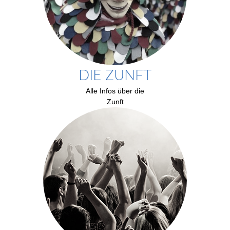
DIE ZUNFT
Alle Infos über die
Zunft