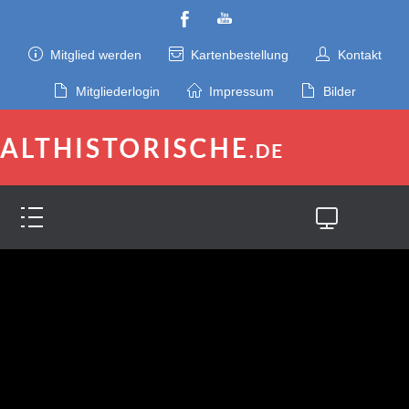
Mitglied werden
Kartenbestellung
Kontakt
Mitgliederlogin
Impressum
Bilder