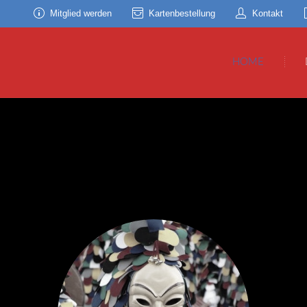
Mitglied werden
Kartenbestellung
Kontakt
HOME