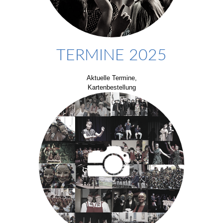
TERMINE 2025
Aktuelle Termine,
Kartenbestellung