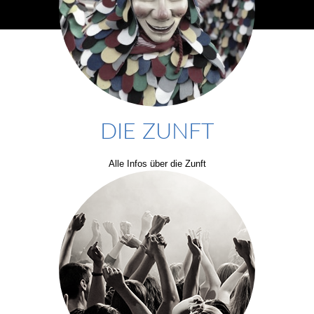
DIE ZUNFT
Alle Infos über die Zunft