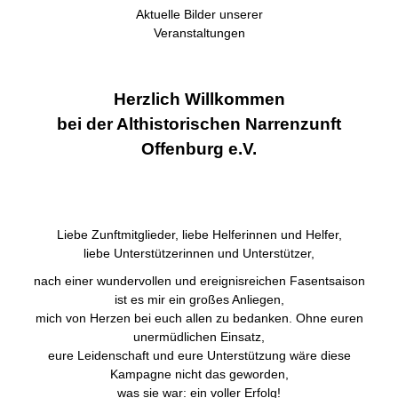
Aktuelle Bilder unserer
Veranstaltungen
Herzlich Willkommen
bei der Althistorischen Narrenzunft
Offenburg e.V.
Liebe Zunftmitglieder, liebe Helferinnen und Helfer,
liebe Unterstützerinnen und Unterstützer,
nach einer wundervollen und ereignisreichen Fasentsaison
ist es mir ein großes Anliegen,
mich von Herzen bei euch allen zu bedanken. Ohne euren
unermüdlichen Einsatz,
eure Leidenschaft und eure Unterstützung wäre diese
Kampagne nicht das geworden,
was sie war: ein voller Erfolg!