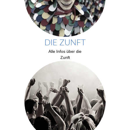
DIE ZUNFT
Alle Infos über die
Zunft