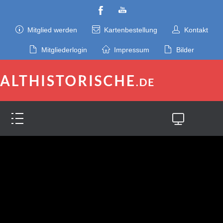
Mitglied werden
Kartenbestellung
Kontakt
Mitgliederlogin
Impressum
Bilder