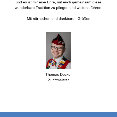
und es ist mir eine Ehre, mit euch gemeinsam diese
wunderbare Tradition zu pflegen und weiterzuführen.
Mit närrischen und dankbaren Grüßen
Thomas Decker
Zunftmeister