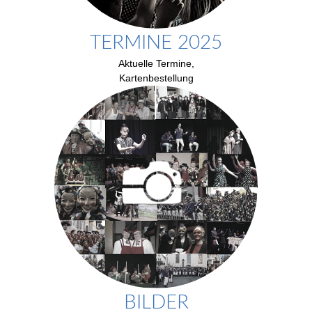
TERMINE 2025
Aktuelle Termine,
Kartenbestellung
BILDER