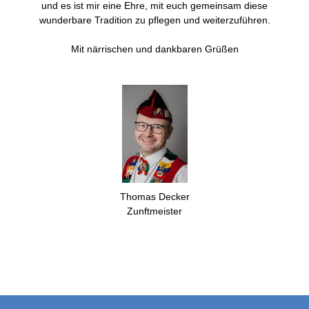
und es ist mir eine Ehre, mit euch gemeinsam diese
wunderbare Tradition zu pflegen und weiterzuführen.
Mit närrischen und dankbaren Grüßen
Thomas Decker
Zunftmeister