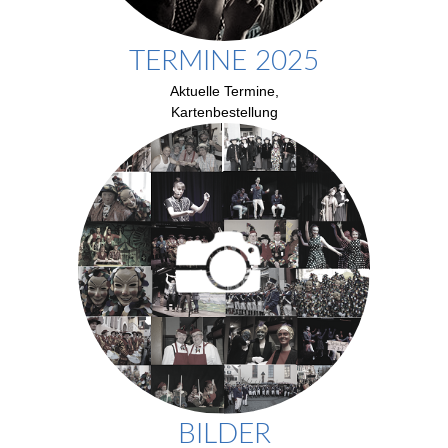
TERMINE 2025
Aktuelle Termine,
Kartenbestellung
BILDER