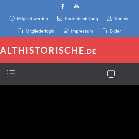
Mitglied werden
Kartenbestellung
Kontakt
Mitgliederlogin
Impressum
Bilder