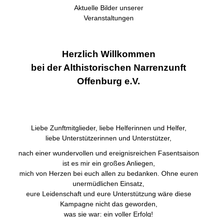
Aktuelle Bilder unserer
Veranstaltungen
Herzlich Willkommen
bei der Althistorischen Narrenzunft
Offenburg e.V.
Liebe Zunftmitglieder, liebe Helferinnen und Helfer,
liebe Unterstützerinnen und Unterstützer,
nach einer wundervollen und ereignisreichen Fasentsaison
ist es mir ein großes Anliegen,
mich von Herzen bei euch allen zu bedanken. Ohne euren
unermüdlichen Einsatz,
eure Leidenschaft und eure Unterstützung wäre diese
Kampagne nicht das geworden,
was sie war: ein voller Erfolg!