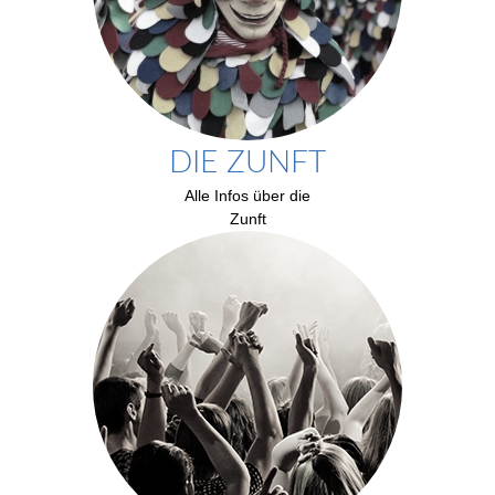
DIE ZUNFT
Alle Infos über die
Zunft