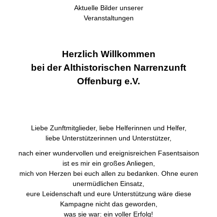
Aktuelle Bilder unserer
Veranstaltungen
Herzlich Willkommen
bei der Althistorischen Narrenzunft
Offenburg e.V.
Liebe Zunftmitglieder, liebe Helferinnen und Helfer,
liebe Unterstützerinnen und Unterstützer,
nach einer wundervollen und ereignisreichen Fasentsaison
ist es mir ein großes Anliegen,
mich von Herzen bei euch allen zu bedanken. Ohne euren
unermüdlichen Einsatz,
eure Leidenschaft und eure Unterstützung wäre diese
Kampagne nicht das geworden,
was sie war: ein voller Erfolg!