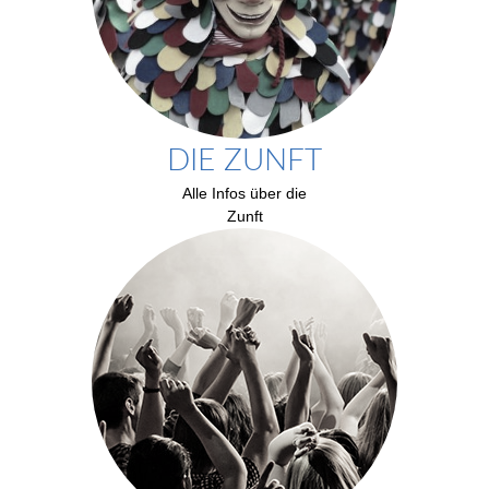
DIE ZUNFT
Alle Infos über die
Zunft