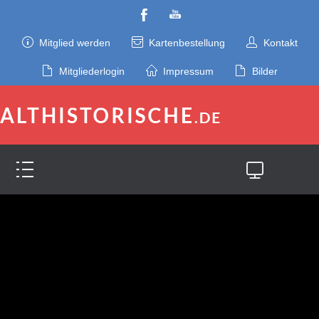
Mitglied werden
Kartenbestellung
Kontakt
Mitgliederlogin
Impressum
Bilder