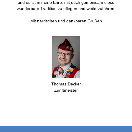
und es ist mir eine Ehre, mit euch gemeinsam diese
wunderbare Tradition zu pflegen und weiterzuführen.
Mit närrischen und dankbaren Grüßen
Thomas Decker
Zunftmeister