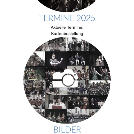
TERMINE 2025
Aktuelle Termine,
Kartenbestellung
BILDER