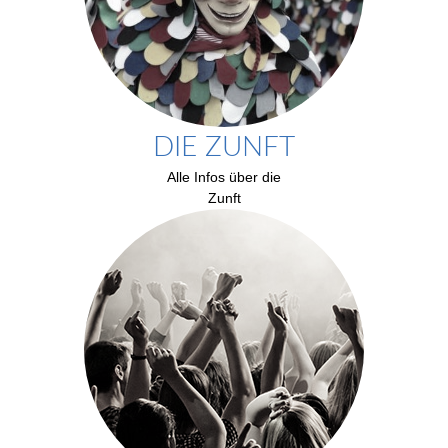
DIE ZUNFT
Alle Infos über die
Zunft