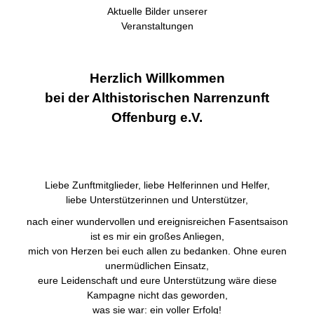
Aktuelle Bilder unserer
Veranstaltungen
Herzlich Willkommen
bei der Althistorischen Narrenzunft
Offenburg e.V.
Liebe Zunftmitglieder, liebe Helferinnen und Helfer,
liebe Unterstützerinnen und Unterstützer,
nach einer wundervollen und ereignisreichen Fasentsaison
ist es mir ein großes Anliegen,
mich von Herzen bei euch allen zu bedanken. Ohne euren
unermüdlichen Einsatz,
eure Leidenschaft und eure Unterstützung wäre diese
Kampagne nicht das geworden,
was sie war: ein voller Erfolg!