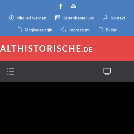
Mitglied werden
Kartenbestellung
Kontakt
Mitgliederlogin
Impressum
Bilder