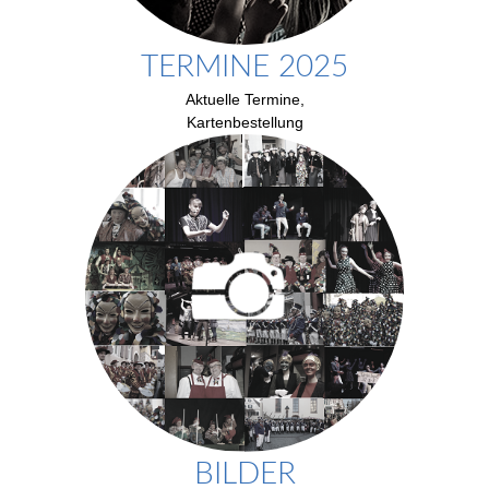
TERMINE 2025
Aktuelle Termine,
Kartenbestellung
BILDER