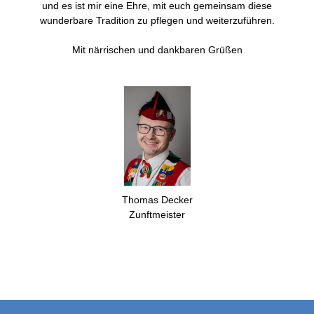
und es ist mir eine Ehre, mit euch gemeinsam diese
wunderbare Tradition zu pflegen und weiterzuführen.
Mit närrischen und dankbaren Grüßen
Thomas Decker
Zunftmeister