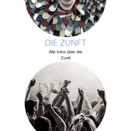
DIE ZUNFT
Alle Infos über die
Zunft