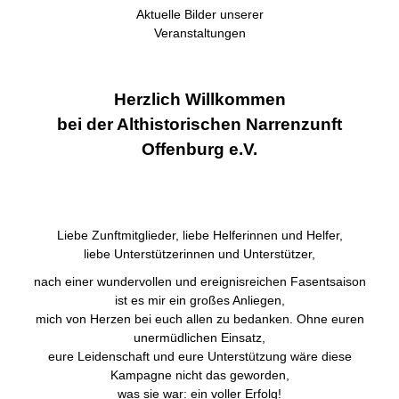
Aktuelle Bilder unserer
Veranstaltungen
Herzlich Willkommen
bei der Althistorischen Narrenzunft
Offenburg e.V.
Liebe Zunftmitglieder, liebe Helferinnen und Helfer,
liebe Unterstützerinnen und Unterstützer,
nach einer wundervollen und ereignisreichen Fasentsaison
ist es mir ein großes Anliegen,
mich von Herzen bei euch allen zu bedanken. Ohne euren
unermüdlichen Einsatz,
eure Leidenschaft und eure Unterstützung wäre diese
Kampagne nicht das geworden,
was sie war: ein voller Erfolg!