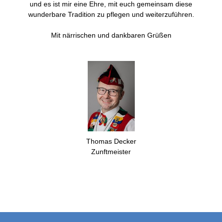
und es ist mir eine Ehre, mit euch gemeinsam diese
wunderbare Tradition zu pflegen und weiterzuführen.
Mit närrischen und dankbaren Grüßen
Thomas Decker
Zunftmeister