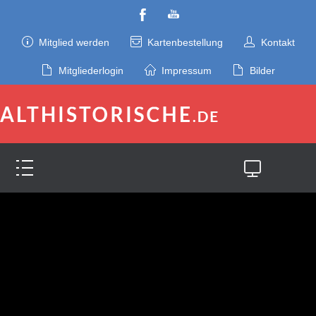
Mitglied werden
Kartenbestellung
Kontakt
Mitgliederlogin
Impressum
Bilder