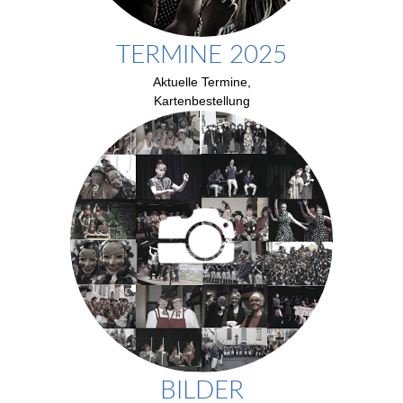
TERMINE 2025
Aktuelle Termine,
Kartenbestellung
BILDER