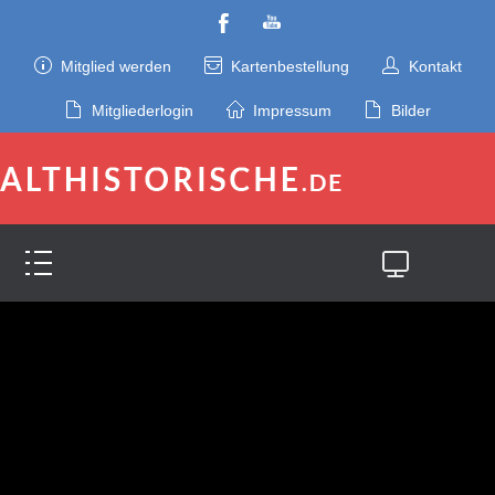
Mitglied werden
Kartenbestellung
Kontakt
Mitgliederlogin
Impressum
Bilder