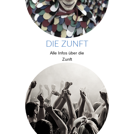
DIE ZUNFT
Alle Infos über die
Zunft