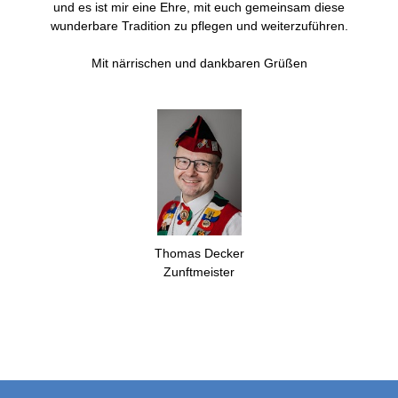
und es ist mir eine Ehre, mit euch gemeinsam diese
wunderbare Tradition zu pflegen und weiterzuführen.
Mit närrischen und dankbaren Grüßen
Thomas Decker
Zunftmeister