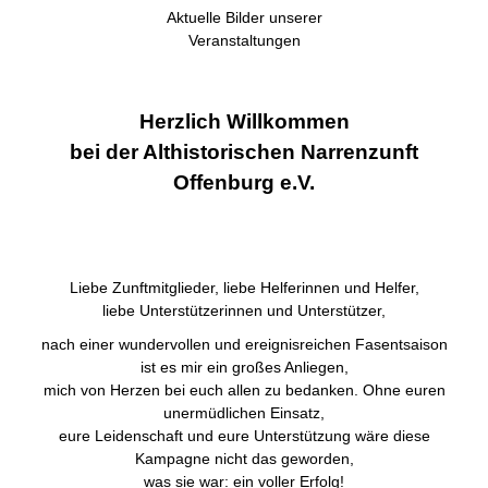
Aktuelle Bilder unserer
Veranstaltungen
Herzlich Willkommen
bei der Althistorischen Narrenzunft
Offenburg e.V.
Liebe Zunftmitglieder, liebe Helferinnen und Helfer,
liebe Unterstützerinnen und Unterstützer,
nach einer wundervollen und ereignisreichen Fasentsaison
ist es mir ein großes Anliegen,
mich von Herzen bei euch allen zu bedanken. Ohne euren
unermüdlichen Einsatz,
eure Leidenschaft und eure Unterstützung wäre diese
Kampagne nicht das geworden,
was sie war: ein voller Erfolg!