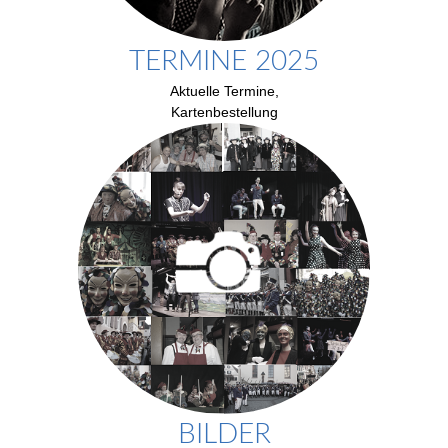
TERMINE 2025
Aktuelle Termine,
Kartenbestellung
BILDER