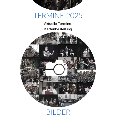
TERMINE 2025
Aktuelle Termine,
Kartenbestellung
BILDER