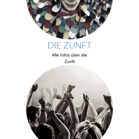
DIE ZUNFT
Alle Infos über die
Zunft