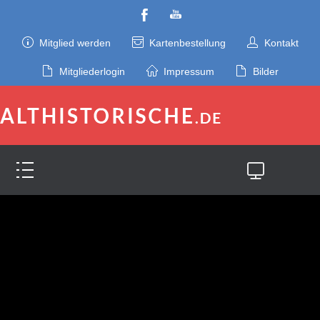
Mitglied werden
Kartenbestellung
Kontakt
Mitgliederlogin
Impressum
Bilder