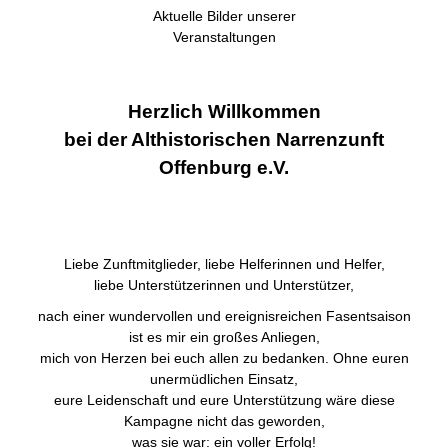
Aktuelle Bilder unserer
Veranstaltungen
Herzlich Willkommen
bei der Althistorischen Narrenzunft
Offenburg e.V.
Liebe Zunftmitglieder, liebe Helferinnen und Helfer,
liebe Unterstützerinnen und Unterstützer,
nach einer wundervollen und ereignisreichen Fasentsaison
ist es mir ein großes Anliegen,
mich von Herzen bei euch allen zu bedanken. Ohne euren
unermüdlichen Einsatz,
eure Leidenschaft und eure Unterstützung wäre diese
Kampagne nicht das geworden,
was sie war: ein voller Erfolg!