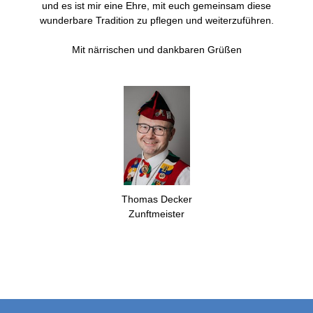
und es ist mir eine Ehre, mit euch gemeinsam diese
wunderbare Tradition zu pflegen und weiterzuführen.
Mit närrischen und dankbaren Grüßen
Thomas Decker
Zunftmeister