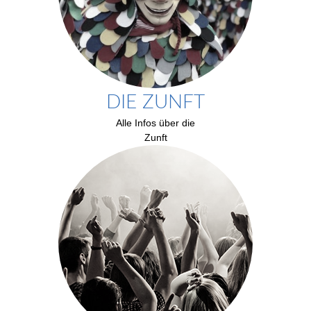
DIE ZUNFT
Alle Infos über die
Zunft