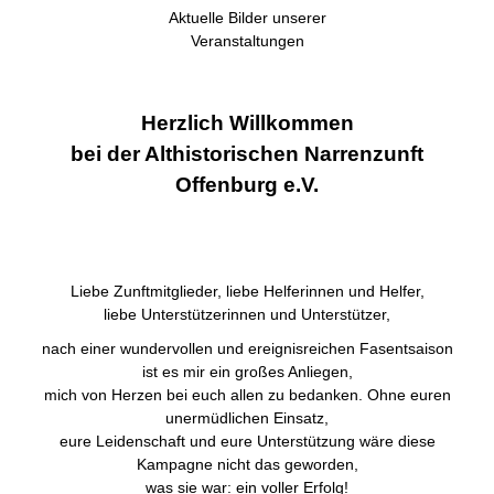
Aktuelle Bilder unserer
Veranstaltungen
Herzlich Willkommen
bei der Althistorischen Narrenzunft
Offenburg e.V.
Liebe Zunftmitglieder, liebe Helferinnen und Helfer,
liebe Unterstützerinnen und Unterstützer,
nach einer wundervollen und ereignisreichen Fasentsaison
ist es mir ein großes Anliegen,
mich von Herzen bei euch allen zu bedanken. Ohne euren
unermüdlichen Einsatz,
eure Leidenschaft und eure Unterstützung wäre diese
Kampagne nicht das geworden,
was sie war: ein voller Erfolg!