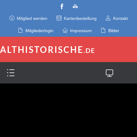
Mitglied werden
Kartenbestellung
Kontakt
Mitgliederlogin
Impressum
Bilder