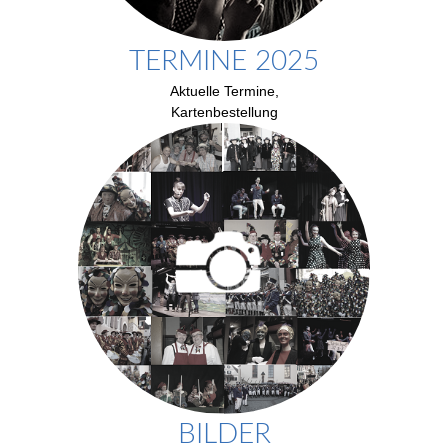
TERMINE 2025
Aktuelle Termine,
Kartenbestellung
BILDER