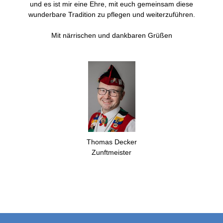
und es ist mir eine Ehre, mit euch gemeinsam diese
wunderbare Tradition zu pflegen und weiterzuführen.
Mit närrischen und dankbaren Grüßen
Thomas Decker
Zunftmeister