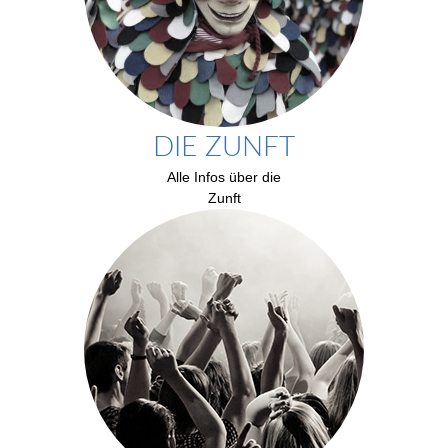
DIE ZUNFT
Alle Infos über die
Zunft