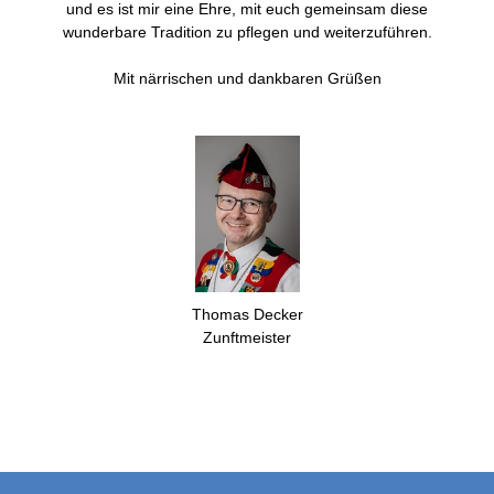
und es ist mir eine Ehre, mit euch gemeinsam diese
wunderbare Tradition zu pflegen und weiterzuführen.
Mit närrischen und dankbaren Grüßen
Thomas Decker
Zunftmeister