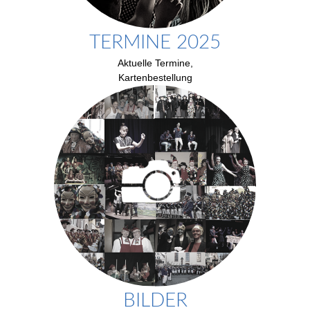
TERMINE 2025
Aktuelle Termine,
Kartenbestellung
BILDER