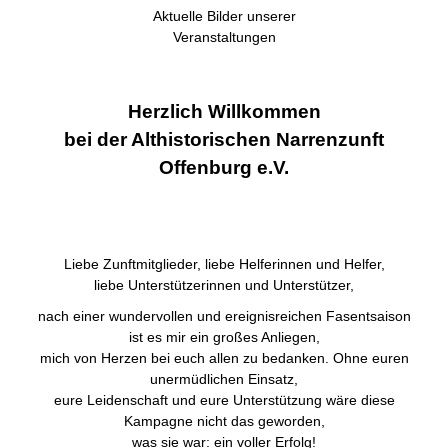
Aktuelle Bilder unserer
Veranstaltungen
Herzlich Willkommen
bei der Althistorischen Narrenzunft
Offenburg e.V.
Liebe Zunftmitglieder, liebe Helferinnen und Helfer,
liebe Unterstützerinnen und Unterstützer,
nach einer wundervollen und ereignisreichen Fasentsaison
ist es mir ein großes Anliegen,
mich von Herzen bei euch allen zu bedanken. Ohne euren
unermüdlichen Einsatz,
eure Leidenschaft und eure Unterstützung wäre diese
Kampagne nicht das geworden,
was sie war: ein voller Erfolg!