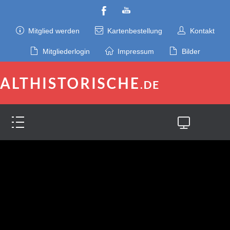
Mitglied werden
Kartenbestellung
Kontakt
Mitgliederlogin
Impressum
Bilder