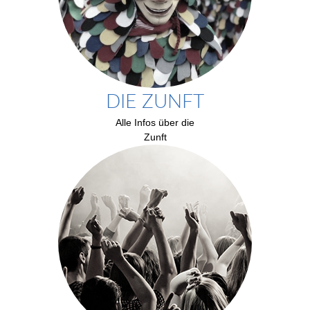
DIE ZUNFT
Alle Infos über die
Zunft