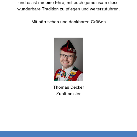
und es ist mir eine Ehre, mit euch gemeinsam diese
wunderbare Tradition zu pflegen und weiterzuführen.
Mit närrischen und dankbaren Grüßen
Thomas Decker
Zunftmeister