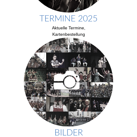
TERMINE 2025
Aktuelle Termine,
Kartenbestellung
BILDER