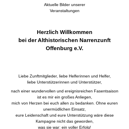
Aktuelle Bilder unserer
Veranstaltungen
Herzlich Willkommen
bei der Althistorischen Narrenzunft
Offenburg e.V.
Liebe Zunftmitglieder, liebe Helferinnen und Helfer,
liebe Unterstützerinnen und Unterstützer,
nach einer wundervollen und ereignisreichen Fasentsaison
ist es mir ein großes Anliegen,
mich von Herzen bei euch allen zu bedanken. Ohne euren
unermüdlichen Einsatz,
eure Leidenschaft und eure Unterstützung wäre diese
Kampagne nicht das geworden,
was sie war: ein voller Erfolg!