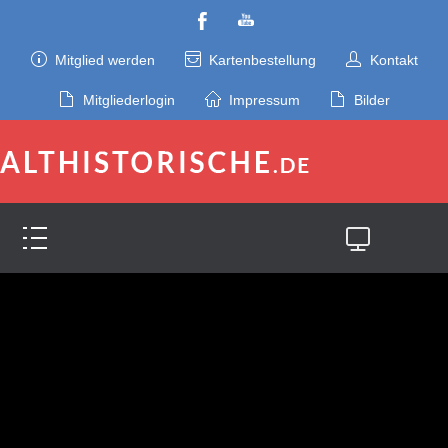
Mitglied werden
Kartenbestellung
Kontakt
Mitgliederlogin
Impressum
Bilder