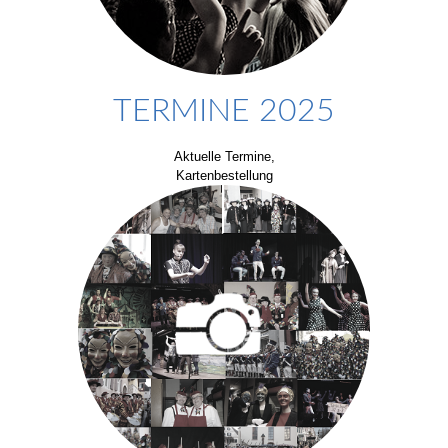
TERMINE 2025
Aktuelle Termine,
Kartenbestellung