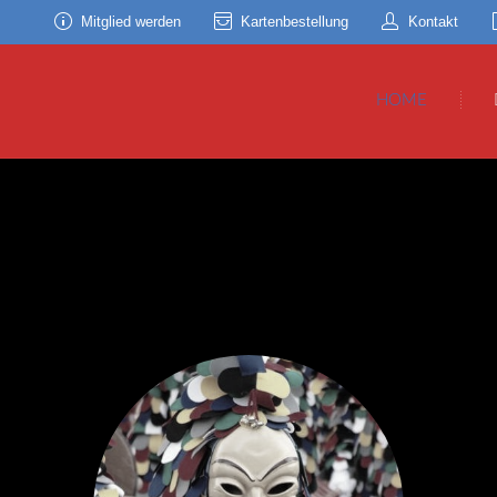
Mitglied werden
Kartenbestellung
Kontakt
HOME