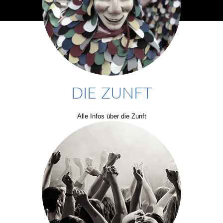
DIE ZUNFT
Alle Infos über die Zunft