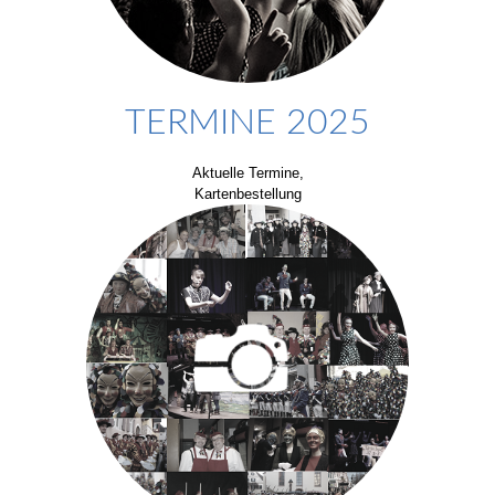
TERMINE 2025
Aktuelle Termine,
Kartenbestellung