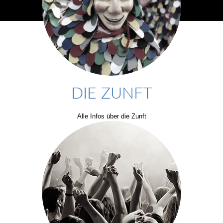
DIE ZUNFT
Alle Infos über die Zunft