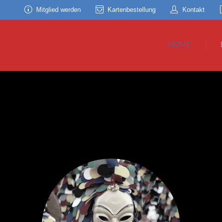
Mitglied werden
Kartenbestellung
Kontakt
HOME