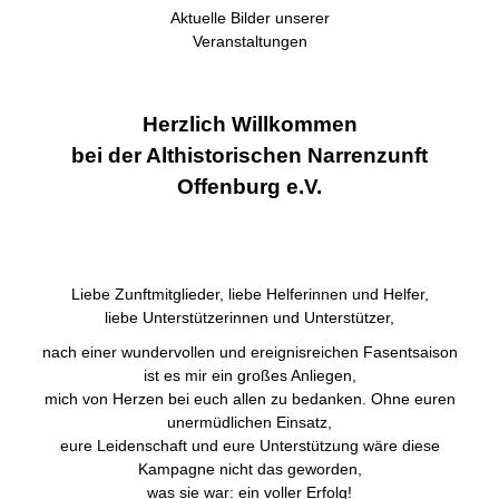
Aktuelle Bilder unserer
Veranstaltungen
Herzlich Willkommen
bei der Althistorischen Narrenzunft
Offenburg e.V.
Liebe Zunftmitglieder, liebe Helferinnen und Helfer,
liebe Unterstützerinnen und Unterstützer,
nach einer wundervollen und ereignisreichen Fasentsaison
ist es mir ein großes Anliegen,
mich von Herzen bei euch allen zu bedanken. Ohne euren
unermüdlichen Einsatz,
eure Leidenschaft und eure Unterstützung wäre diese
Kampagne nicht das geworden,
was sie war: ein voller Erfolg!