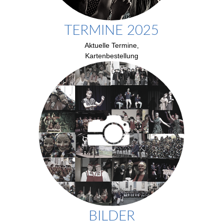
TERMINE 2025
Aktuelle Termine,
Kartenbestellung
BILDER