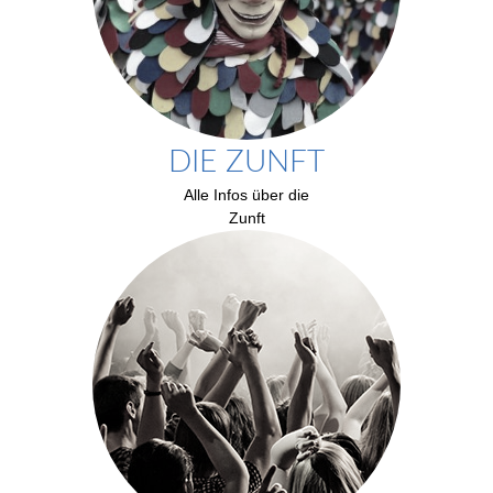
DIE ZUNFT
Alle Infos über die
Zunft