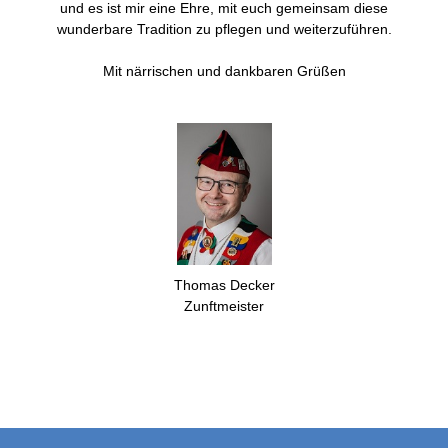
und es ist mir eine Ehre, mit euch gemeinsam diese
wunderbare Tradition zu pflegen und weiterzuführen.
Mit närrischen und dankbaren Grüßen
Thomas Decker
Zunftmeister