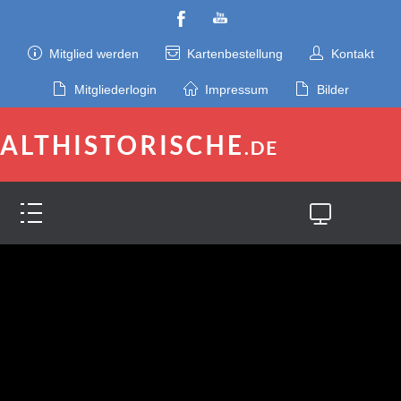
Mitglied werden
Kartenbestellung
Kontakt
Mitgliederlogin
Impressum
Bilder