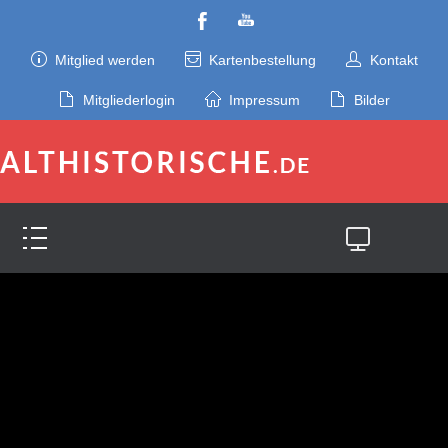
Mitglied werden
Kartenbestellung
Kontakt
Mitgliederlogin
Impressum
Bilder