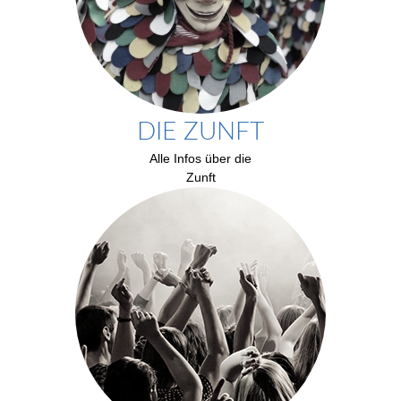
DIE ZUNFT
Alle Infos über die
Zunft