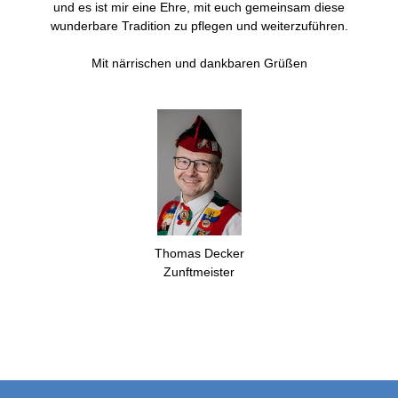
und es ist mir eine Ehre, mit euch gemeinsam diese
wunderbare Tradition zu pflegen und weiterzuführen.
Mit närrischen und dankbaren Grüßen
Thomas Decker
Zunftmeister