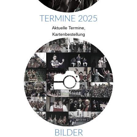
TERMINE 2025
Aktuelle Termine,
Kartenbestellung
BILDER