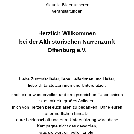
Aktuelle Bilder unserer
Veranstaltungen
Herzlich Willkommen
bei der Althistorischen Narrenzunft
Offenburg e.V.
Liebe Zunftmitglieder, liebe Helferinnen und Helfer,
liebe Unterstützerinnen und Unterstützer,
nach einer wundervollen und ereignisreichen Fasentsaison
ist es mir ein großes Anliegen,
mich von Herzen bei euch allen zu bedanken. Ohne euren
unermüdlichen Einsatz,
eure Leidenschaft und eure Unterstützung wäre diese
Kampagne nicht das geworden,
was sie war: ein voller Erfolg!