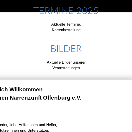
TERMINE 2025
Aktuelle Termine,
Kartenbestellung
BILDER
Aktuelle Bilder unserer
Veranstaltungen
lich Willkommen
chen Narrenzunft Offenburg e.V.
eder, liebe Helferinnen und Helfer,
tützerinnen und Unterstützer,