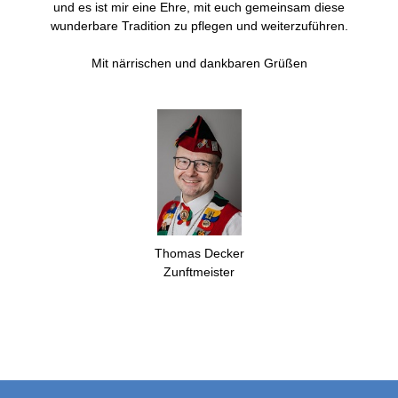
und es ist mir eine Ehre, mit euch gemeinsam diese
wunderbare Tradition zu pflegen und weiterzuführen.
Mit närrischen und dankbaren Grüßen
Thomas Decker
Zunftmeister