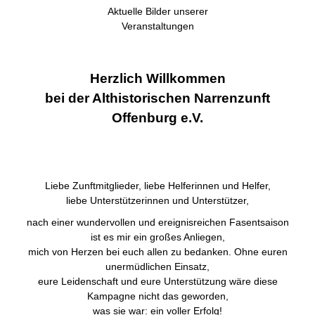
Aktuelle Bilder unserer
Veranstaltungen
Herzlich Willkommen
bei der Althistorischen Narrenzunft
Offenburg e.V.
Liebe Zunftmitglieder, liebe Helferinnen und Helfer,
liebe Unterstützerinnen und Unterstützer,
nach einer wundervollen und ereignisreichen Fasentsaison
ist es mir ein großes Anliegen,
mich von Herzen bei euch allen zu bedanken. Ohne euren
unermüdlichen Einsatz,
eure Leidenschaft und eure Unterstützung wäre diese
Kampagne nicht das geworden,
was sie war: ein voller Erfolg!