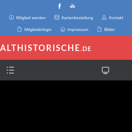
Mitglied werden
Kartenbestellung
Kontakt
Mitgliederlogin
Impressum
Bilder