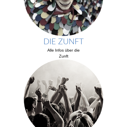
DIE ZUNFT
Alle Infos über die
Zunft