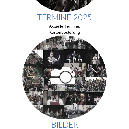
TERMINE 2025
Aktuelle Termine,
Kartenbestellung
BILDER