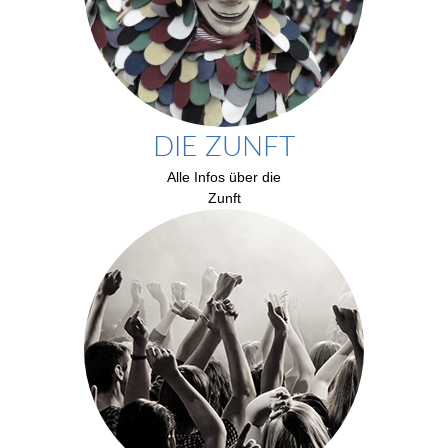
DIE ZUNFT
Alle Infos über die
Zunft