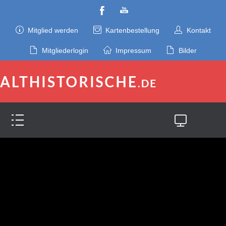
Mitglied werden
Kartenbestellung
Kontakt
Mitgliederlogin
Impressum
Bilder