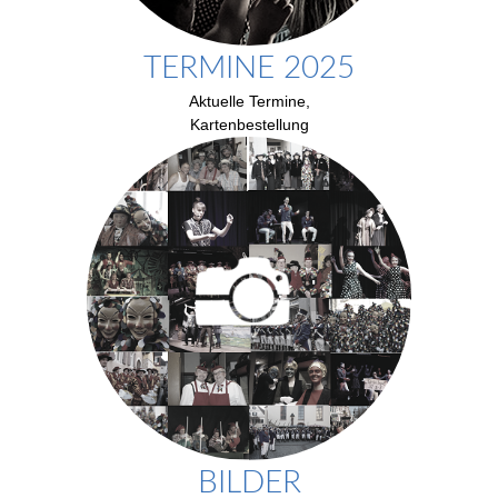
TERMINE 2025
Aktuelle Termine,
Kartenbestellung
BILDER