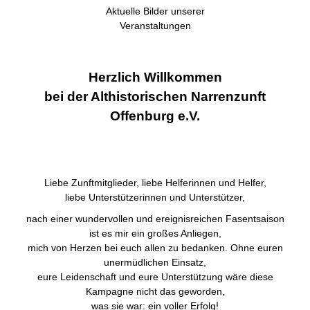
Aktuelle Bilder unserer
Veranstaltungen
Herzlich Willkommen
bei der Althistorischen Narrenzunft
Offenburg e.V.
Liebe Zunftmitglieder, liebe Helferinnen und Helfer,
liebe Unterstützerinnen und Unterstützer,
nach einer wundervollen und ereignisreichen Fasentsaison
ist es mir ein großes Anliegen,
mich von Herzen bei euch allen zu bedanken. Ohne euren
unermüdlichen Einsatz,
eure Leidenschaft und eure Unterstützung wäre diese
Kampagne nicht das geworden,
was sie war: ein voller Erfolg!