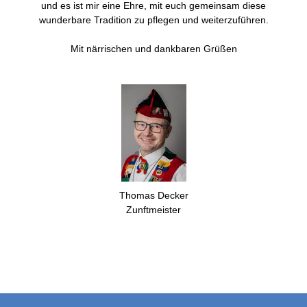
und es ist mir eine Ehre, mit euch gemeinsam diese
wunderbare Tradition zu pflegen und weiterzuführen.
Mit närrischen und dankbaren Grüßen
Thomas Decker
Zunftmeister