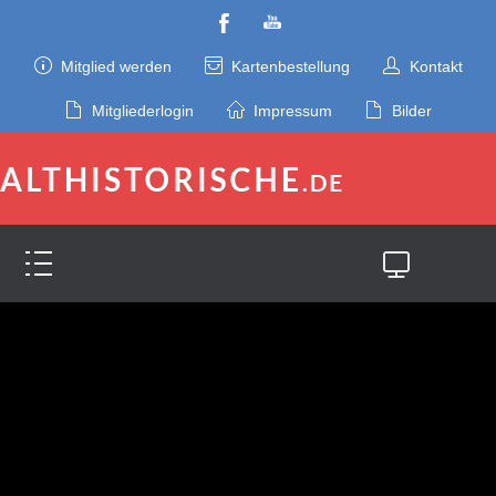
Mitglied werden
Kartenbestellung
Kontakt
Mitgliederlogin
Impressum
Bilder