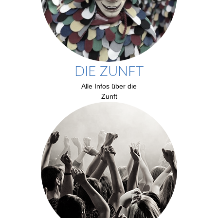
DIE ZUNFT
Alle Infos über die
Zunft