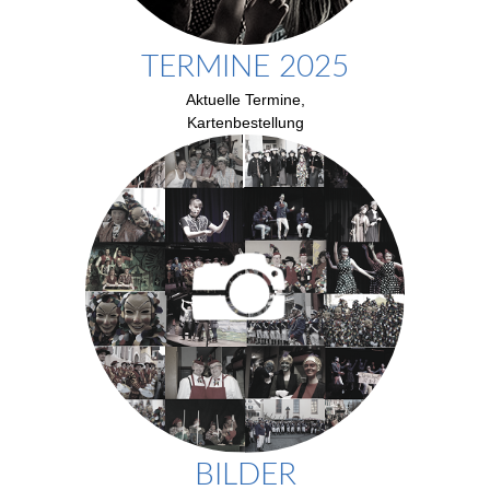
TERMINE 2025
Aktuelle Termine,
Kartenbestellung
BILDER