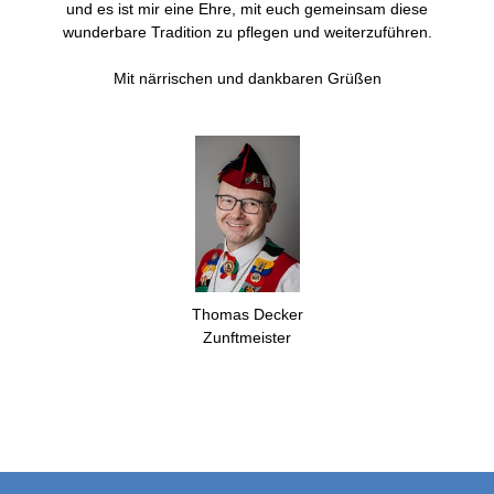
und es ist mir eine Ehre, mit euch gemeinsam diese
wunderbare Tradition zu pflegen und weiterzuführen.
Mit närrischen und dankbaren Grüßen
Thomas Decker
Zunftmeister