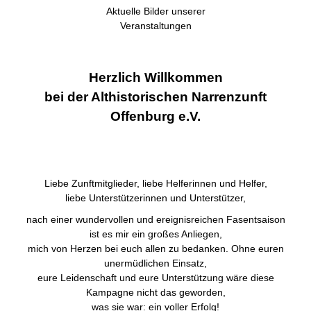
Aktuelle Bilder unserer
Veranstaltungen
Herzlich Willkommen
bei der Althistorischen Narrenzunft
Offenburg e.V.
Liebe Zunftmitglieder, liebe Helferinnen und Helfer,
liebe Unterstützerinnen und Unterstützer,
nach einer wundervollen und ereignisreichen Fasentsaison
ist es mir ein großes Anliegen,
mich von Herzen bei euch allen zu bedanken. Ohne euren
unermüdlichen Einsatz,
eure Leidenschaft und eure Unterstützung wäre diese
Kampagne nicht das geworden,
was sie war: ein voller Erfolg!