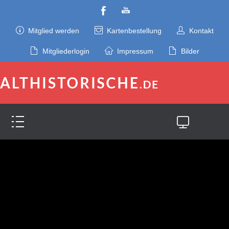
Mitglied werden
Kartenbestellung
Kontakt
Mitgliederlogin
Impressum
Bilder