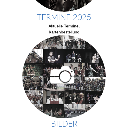
TERMINE 2025
Aktuelle Termine,
Kartenbestellung
BILDER