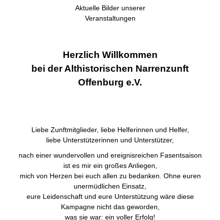
Aktuelle Bilder unserer
Veranstaltungen
Herzlich Willkommen
bei der Althistorischen Narrenzunft
Offenburg e.V.
Liebe Zunftmitglieder, liebe Helferinnen und Helfer,
liebe Unterstützerinnen und Unterstützer,
nach einer wundervollen und ereignisreichen Fasentsaison
ist es mir ein großes Anliegen,
mich von Herzen bei euch allen zu bedanken. Ohne euren
unermüdlichen Einsatz,
eure Leidenschaft und eure Unterstützung wäre diese
Kampagne nicht das geworden,
was sie war: ein voller Erfolg!