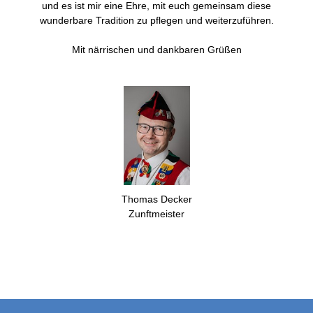
und es ist mir eine Ehre, mit euch gemeinsam diese
wunderbare Tradition zu pflegen und weiterzuführen.
Mit närrischen und dankbaren Grüßen
Thomas Decker
Zunftmeister