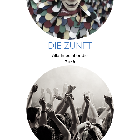
DIE ZUNFT
Alle Infos über die
Zunft