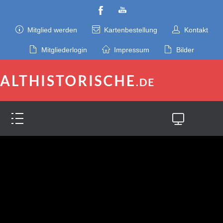
Mitglied werden
Kartenbestellung
Kontakt
Mitgliederlogin
Impressum
Bilder