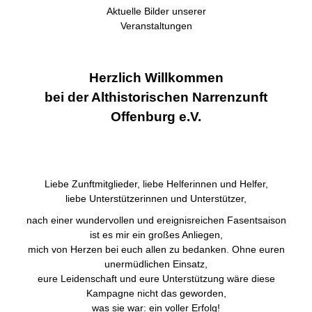
Aktuelle Bilder unserer
Veranstaltungen
Herzlich Willkommen
bei der Althistorischen Narrenzunft
Offenburg e.V.
Liebe Zunftmitglieder, liebe Helferinnen und Helfer,
liebe Unterstützerinnen und Unterstützer,
nach einer wundervollen und ereignisreichen Fasentsaison
ist es mir ein großes Anliegen,
mich von Herzen bei euch allen zu bedanken. Ohne euren
unermüdlichen Einsatz,
eure Leidenschaft und eure Unterstützung wäre diese
Kampagne nicht das geworden,
was sie war: ein voller Erfolg!