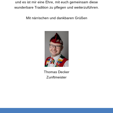
und es ist mir eine Ehre, mit euch gemeinsam diese
wunderbare Tradition zu pflegen und weiterzuführen.
Mit närrischen und dankbaren Grüßen
Thomas Decker
Zunftmeister