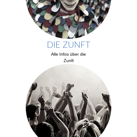
DIE ZUNFT
Alle Infos über die
Zunft