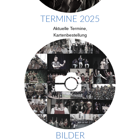
TERMINE 2025
Aktuelle Termine,
Kartenbestellung
BILDER