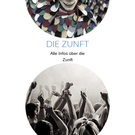
DIE ZUNFT
Alle Infos über die
Zunft