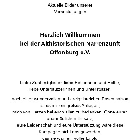
Aktuelle Bilder unserer
Veranstaltungen
Herzlich Willkommen
bei der Althistorischen Narrenzunft
Offenburg e.V.
Liebe Zunftmitglieder, liebe Helferinnen und Helfer,
liebe Unterstützerinnen und Unterstützer,
nach einer wundervollen und ereignisreichen Fasentsaison
ist es mir ein großes Anliegen,
mich von Herzen bei euch allen zu bedanken. Ohne euren
unermüdlichen Einsatz,
eure Leidenschaft und eure Unterstützung wäre diese
Kampagne nicht das geworden,
was sie war: ein voller Erfolg!