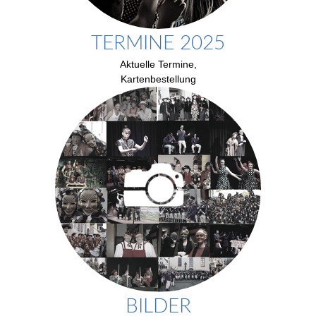
TERMINE 2025
Aktuelle Termine,
Kartenbestellung
BILDER