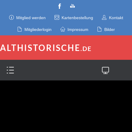
Mitglied werden
Kartenbestellung
Kontakt
Mitgliederlogin
Impressum
Bilder