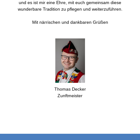
und es ist mir eine Ehre, mit euch gemeinsam diese
wunderbare Tradition zu pflegen und weiterzuführen.
Mit närrischen und dankbaren Grüßen
Thomas Decker
Zunftmeister