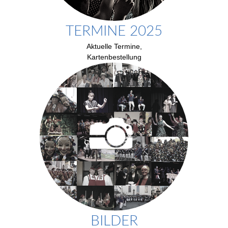
TERMINE 2025
Aktuelle Termine,
Kartenbestellung
BILDER