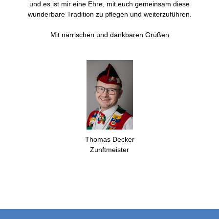
und es ist mir eine Ehre, mit euch gemeinsam diese
wunderbare Tradition zu pflegen und weiterzuführen.
Mit närrischen und dankbaren Grüßen
Thomas Decker
Zunftmeister