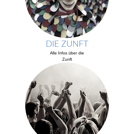
DIE ZUNFT
Alle Infos über die
Zunft