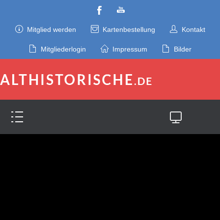
Mitglied werden
Kartenbestellung
Kontakt
Mitgliederlogin
Impressum
Bilder