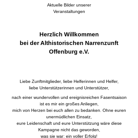
Aktuelle Bilder unserer
Veranstaltungen
Herzlich Willkommen
bei der Althistorischen Narrenzunft
Offenburg e.V.
Liebe Zunftmitglieder, liebe Helferinnen und Helfer,
liebe Unterstützerinnen und Unterstützer,
nach einer wundervollen und ereignisreichen Fasentsaison
ist es mir ein großes Anliegen,
mich von Herzen bei euch allen zu bedanken. Ohne euren
unermüdlichen Einsatz,
eure Leidenschaft und eure Unterstützung wäre diese
Kampagne nicht das geworden,
was sie war: ein voller Erfolg!