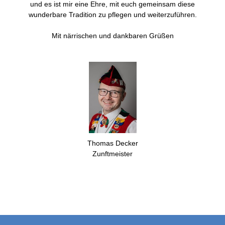
und es ist mir eine Ehre, mit euch gemeinsam diese
wunderbare Tradition zu pflegen und weiterzuführen.
Mit närrischen und dankbaren Grüßen
Thomas Decker
Zunftmeister