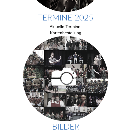
TERMINE 2025
Aktuelle Termine,
Kartenbestellung
BILDER