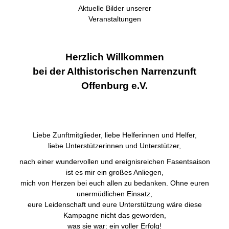
Aktuelle Bilder unserer
Veranstaltungen
Herzlich Willkommen
bei der Althistorischen Narrenzunft
Offenburg e.V.
Liebe Zunftmitglieder, liebe Helferinnen und Helfer,
liebe Unterstützerinnen und Unterstützer,
nach einer wundervollen und ereignisreichen Fasentsaison
ist es mir ein großes Anliegen,
mich von Herzen bei euch allen zu bedanken. Ohne euren
unermüdlichen Einsatz,
eure Leidenschaft und eure Unterstützung wäre diese
Kampagne nicht das geworden,
was sie war: ein voller Erfolg!