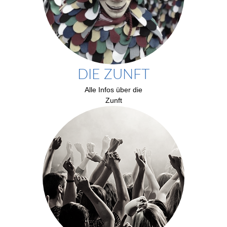
DIE ZUNFT
Alle Infos über die
Zunft