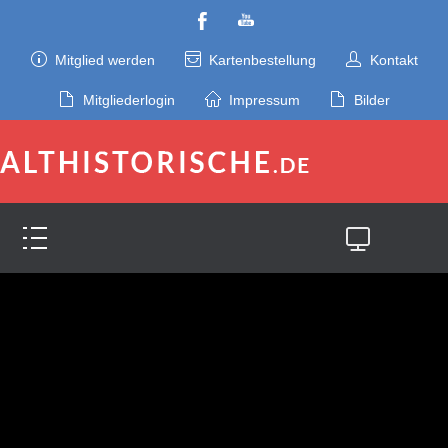
Mitglied werden
Kartenbestellung
Kontakt
Mitgliederlogin
Impressum
Bilder