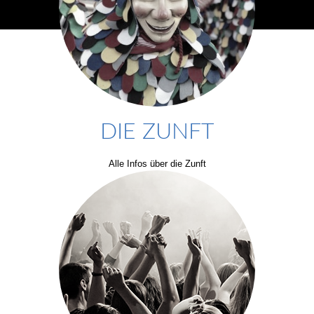
DIE ZUNFT
Alle Infos über die Zunft