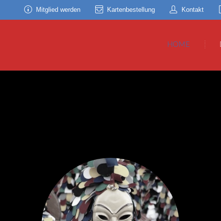
Mitglied werden
Kartenbestellung
Kontakt
HOME