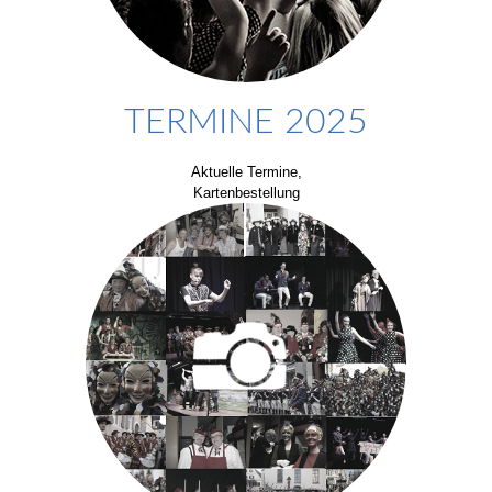
TERMINE 2025
Aktuelle Termine,
Kartenbestellung