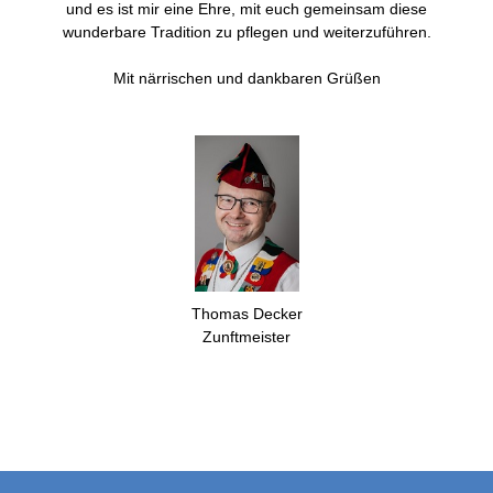
und es ist mir eine Ehre, mit euch gemeinsam diese
wunderbare Tradition zu pflegen und weiterzuführen.
Mit närrischen und dankbaren Grüßen
Thomas Decker
Zunftmeister