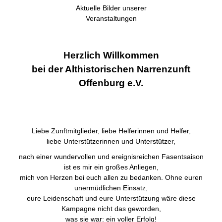
Aktuelle Bilder unserer
Veranstaltungen
Herzlich Willkommen
bei der Althistorischen Narrenzunft
Offenburg e.V.
Liebe Zunftmitglieder, liebe Helferinnen und Helfer,
liebe Unterstützerinnen und Unterstützer,
nach einer wundervollen und ereignisreichen Fasentsaison
ist es mir ein großes Anliegen,
mich von Herzen bei euch allen zu bedanken. Ohne euren
unermüdlichen Einsatz,
eure Leidenschaft und eure Unterstützung wäre diese
Kampagne nicht das geworden,
was sie war: ein voller Erfolg!