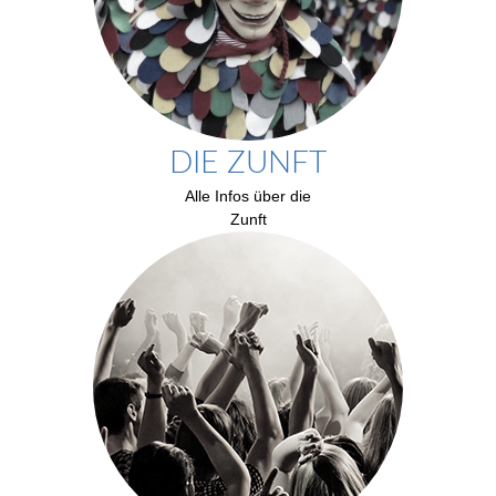
DIE ZUNFT
Alle Infos über die
Zunft