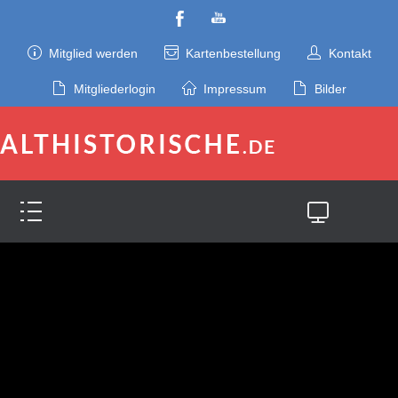
Mitglied werden
Kartenbestellung
Kontakt
Mitgliederlogin
Impressum
Bilder