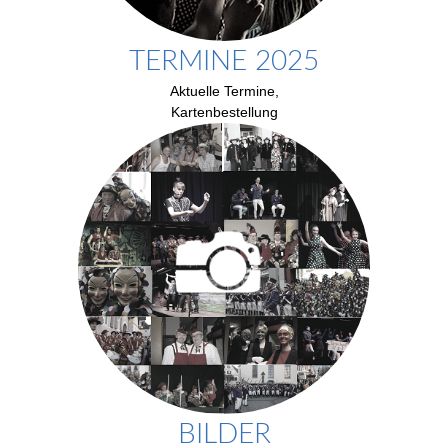
TERMINE 2025
Aktuelle Termine,
Kartenbestellung
BILDER